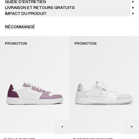
GUIDE D’ENTRETIEN
LIVRAISON ET RETOURS GRATUITS
IMPACT DU PRODUIT
RÉCOMMANDÉ
PROMOTION
PROMOTION