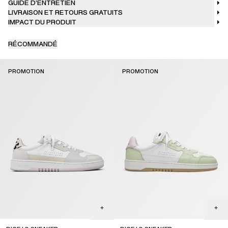
GUIDE D’ENTRETIEN
LIVRAISON ET RETOURS GRATUITS
IMPACT DU PRODUIT
RÉCOMMANDÉ
PROMOTION
PROMOTION