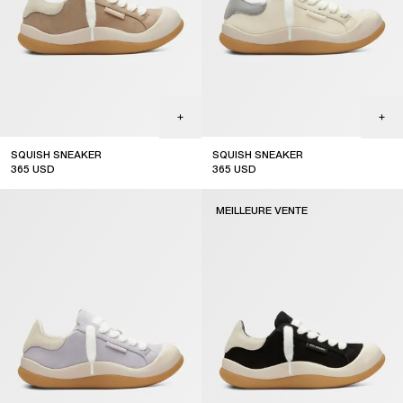
SQUISH SNEAKER
SQUISH SNEAKER
365
USD
365
USD
MEILLEURE VENTE