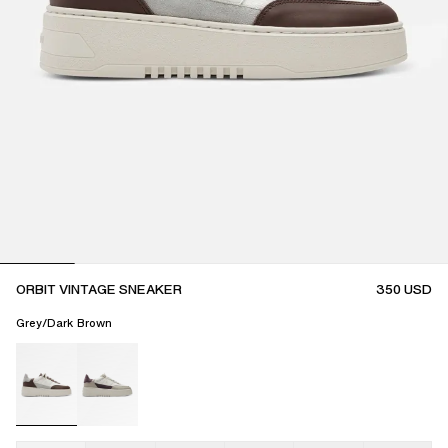
ORBIT VINTAGE SNEAKER
350
USD
Grey/Dark Brown