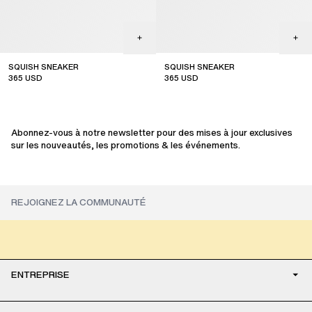
SQUISH SNEAKER
SQUISH SNEAKER
365
USD
365
USD
top seller
Abonnez-vous à notre newsletter pour des mises à jour exclusives
sur les nouveautés, les promotions & les événements.
ENTREPRISE