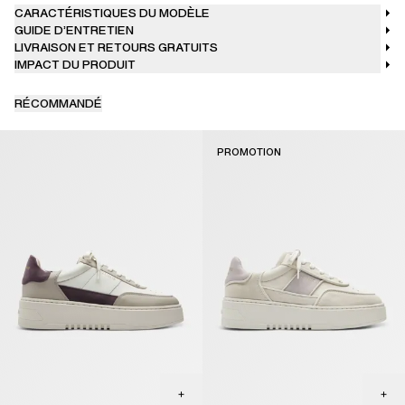
CARACTÉRISTIQUES DU MODÈLE
GUIDE D’ENTRETIEN
LIVRAISON ET RETOURS GRATUITS
IMPACT DU PRODUIT
RÉCOMMANDÉ
PROMOTION