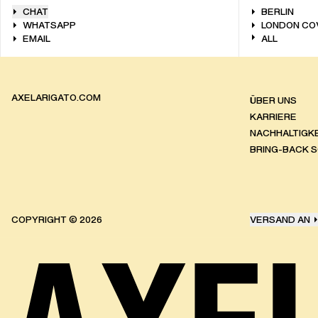
CHAT
BERLIN
WHATSAPP
LONDON CO
EMAIL
ALL
AXELARIGATO.COM
ÜBER UNS
KARRIERE
NACHHALTIGKE
BRING-BACK 
COPYRIGHT ©
2026
VERSAND AN