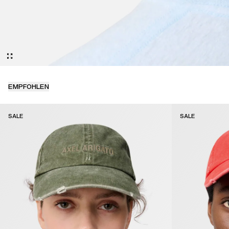
EMPFOHLEN
SALE
SALE