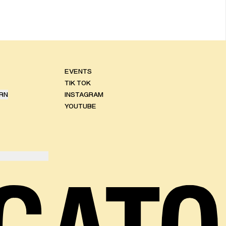
EVENTS
TIK TOK
RN
INSTAGRAM
YOUTUBE