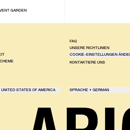
VENT GARDEN
FAQ
UNSERE RICHTLINIEN
IT
COOKIE-EINSTELLUNGEN ÄNDE
SCHEME
KONTAKTIERE UNS
UNITED STATES OF AMERICA
SPRACHE
GERMAN