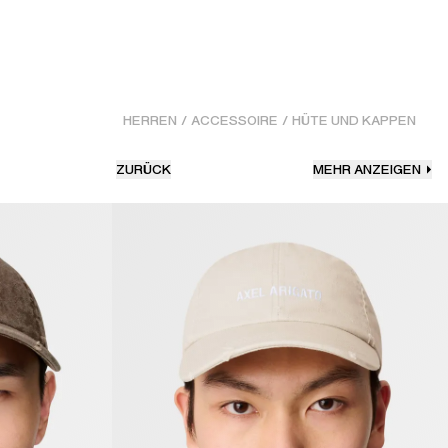
HERREN
/
ACCESSOIRE
/
HÜTE UND KAPPEN
ZURÜCK
MEHR ANZEIGEN