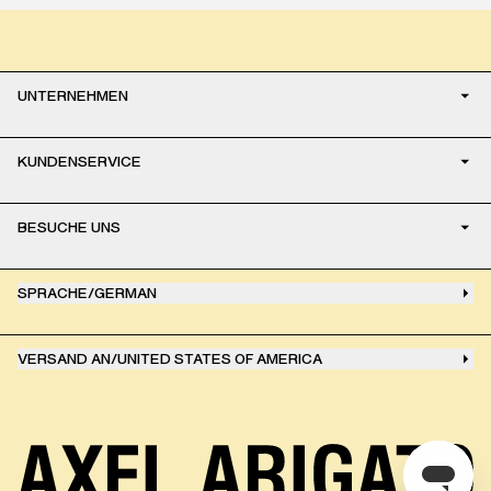
UNTERNEHMEN
KUNDENSERVICE
BESUCHE UNS
SPRACHE
/
GERMAN
VERSAND AN
/
UNITED STATES OF AMERICA