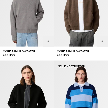
CORE ZIP-UP SWEATER
CORE ZIP-UP SWEATER
495
USD
495
USD
NEU EINGETROFFEN