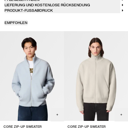
LIEFERUNG UND KOSTENLOSE RÜCKSENDUNG
PRODUKT-FUSSABDRUCK
EMPFOHLEN
CORE ZIP-UP SWEATER
CORE ZIP-UP SWEATER