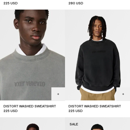
225
USD
280
USD
DISTORT WASHED SWEATSHIRT
DISTORT WASHED SWEATSHIRT
225
USD
225
USD
SALE