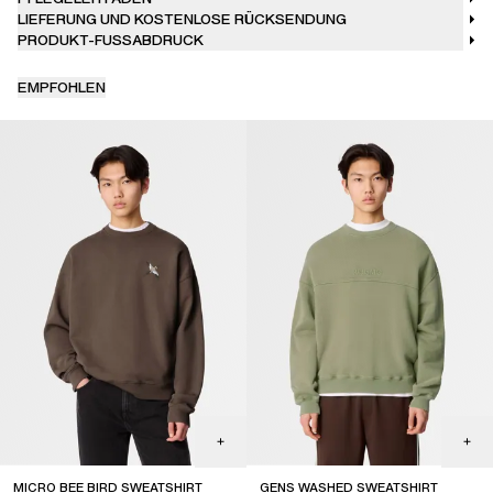
LIEFERUNG UND KOSTENLOSE RÜCKSENDUNG
PRODUKT-FUSSABDRUCK
EMPFOHLEN
MICRO BEE BIRD SWEATSHIRT
GENS WASHED SWEATSHIRT