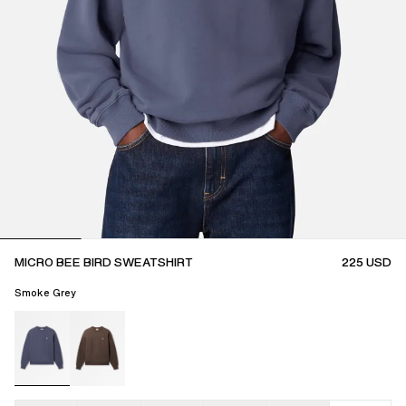
MICRO BEE BIRD SWEATSHIRT
225
USD
Smoke Grey