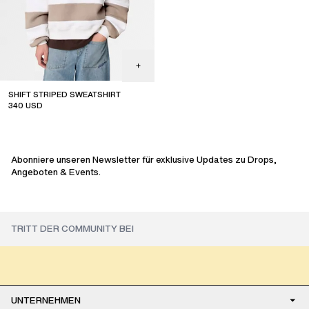
SHIFT STRIPED SWEATSHIRT
340
USD
Abonniere unseren Newsletter für exklusive Updates zu Drops,
Angeboten & Events.
UNTERNEHMEN