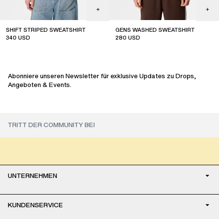
SHIFT STRIPED SWEATSHIRT
GENS WASHED SWEATSHIRT
340
USD
280
USD
Abonniere unseren Newsletter für exklusive Updates zu Drops,
Angeboten & Events.
UNTERNEHMEN
KUNDENSERVICE