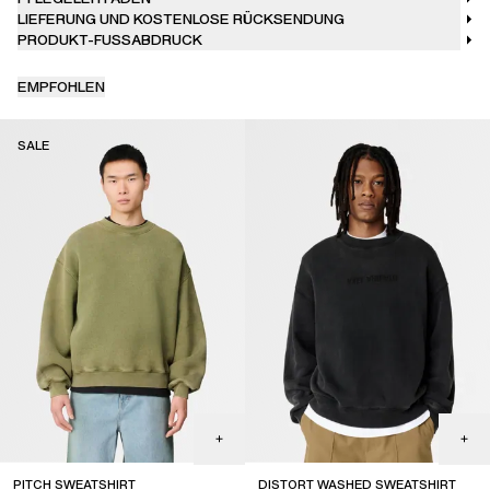
LIEFERUNG UND KOSTENLOSE RÜCKSENDUNG
PRODUKT-FUSSABDRUCK
EMPFOHLEN
SALE
PITCH SWEATSHIRT
DISTORT WASHED SWEATSHIRT