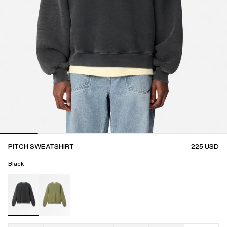
PITCH SWEATSHIRT
225
USD
Black