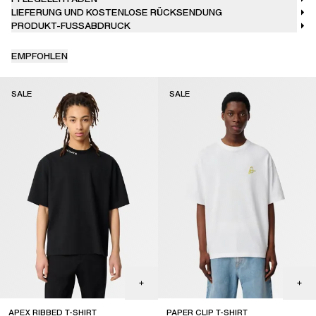
LIEFERUNG UND KOSTENLOSE RÜCKSENDUNG
PRODUKT-FUSSABDRUCK
EMPFOHLEN
SALE
SALE
APEX RIBBED T-SHIRT
PAPER CLIP T-SHIRT