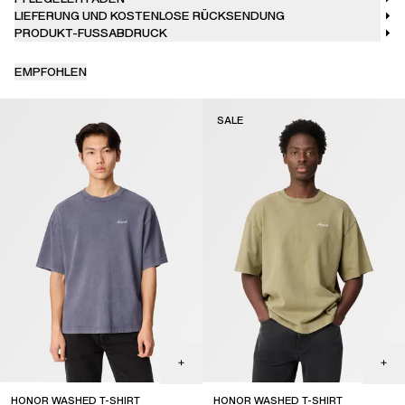
LIEFERUNG UND KOSTENLOSE RÜCKSENDUNG
PRODUKT-FUSSABDRUCK
EMPFOHLEN
SALE
HONOR WASHED T-SHIRT
HONOR WASHED T-SHIRT