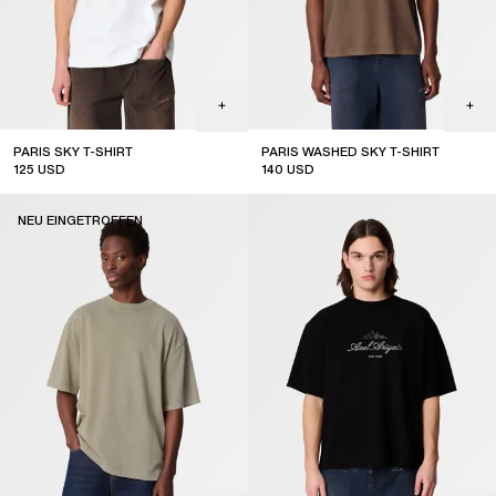
PARIS SKY T-SHIRT
PARIS WASHED SKY T-SHIRT
125
USD
140
USD
NEU EINGETROFFEN