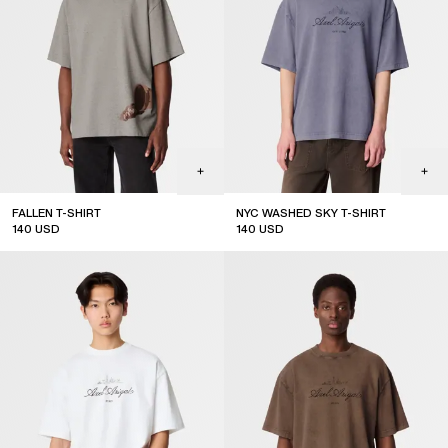
FALLEN T-SHIRT
NYC WASHED SKY T-SHIRT
140
USD
140
USD