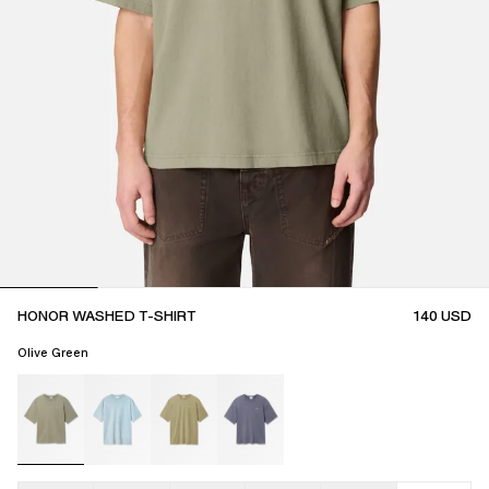
HONOR WASHED T-SHIRT
140
USD
Olive Green