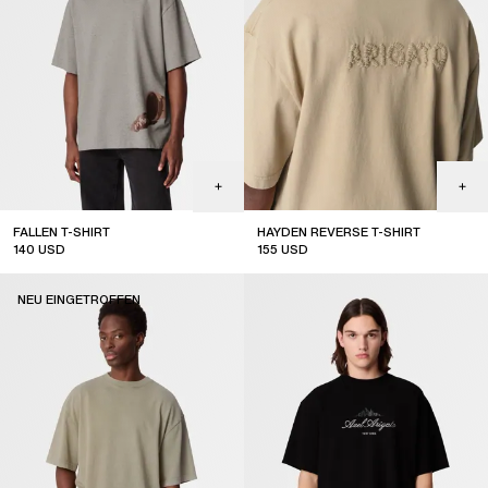
FALLEN T-SHIRT
HAYDEN REVERSE T-SHIRT
140
USD
155
USD
NEU EINGETROFFEN