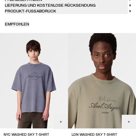
LIEFERUNG UND KOSTENLOSE RÜCKSENDUNG
PRODUKT-FUSSABDRUCK
EMPFOHLEN
NYC WASHED SKY T-SHIRT
LDN WASHED SKY T-SHIRT