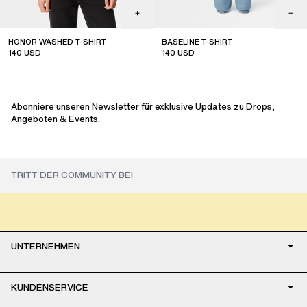
HONOR WASHED T-SHIRT
BASELINE T-SHIRT
140
USD
140
USD
Abonniere unseren Newsletter für exklusive Updates zu Drops,
Angeboten & Events.
UNTERNEHMEN
KUNDENSERVICE