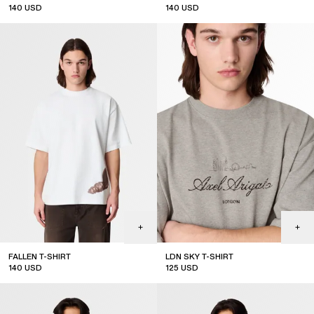
140
USD
140
USD
FALLEN T-SHIRT
LDN SKY T-SHIRT
140
USD
125
USD