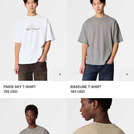
PARIS SKY T-SHIRT
BASELINE T-SHIRT
125
USD
140
USD