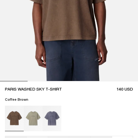
PARIS WASHED SKY T-SHIRT
140
USD
Coffee Brown