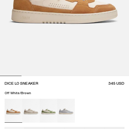
DICE LO SNEAKER
345
USD
Off White/Brown