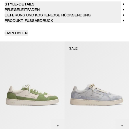
STYLE-DETAILS
PFLEGELEITFADEN
LIEFERUNG UND KOSTENLOSE RÜCKSENDUNG
PRODUKT-FUSSABDRUCK
EMPFOHLEN
SALE