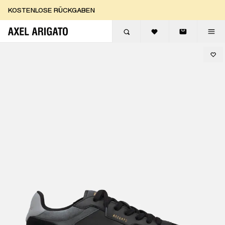
Zum Inhalt springen
KOSTENLOSE RÜCKGABEN
KOSTENLOSE EXPRESSLIEFERUNG
KOSTENLOSE RÜCKGABEN