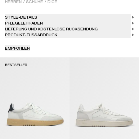
HERREN
/
SCHUHE
/
DICE
STYLE-DETAILS
PFLEGELEITFADEN
LIEFERUNG UND KOSTENLOSE RÜCKSENDUNG
PRODUKT-FUSSABDRUCK
EMPFOHLEN
BESTSELLER