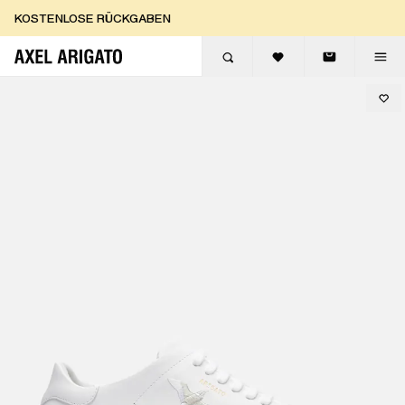
Zum Inhalt springen
KOSTENLOSE RÜCKGABEN
KOSTENLOSE EXPRESSLIEFERUNG
KOSTENLOSE RÜCKGABEN