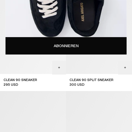
ABONNIEREN
CLEAN 90 SNEAKER
CLEAN 90 SPLIT SNEAKER
295
USD
300
USD