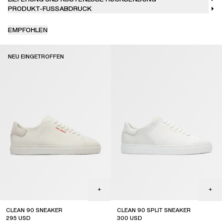
PRODUKT-FUSSABDRUCK
EMPFOHLEN
NEU EINGETROFFEN
CLEAN 90 SNEAKER
CLEAN 90 SPLIT SNEAKER
295
USD
300
USD