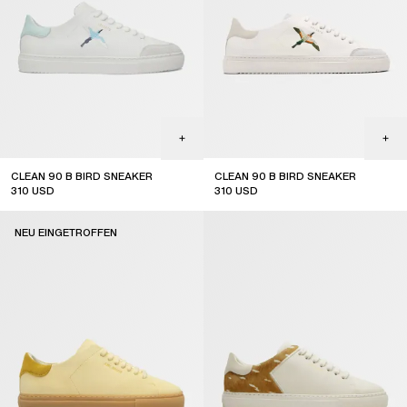
CLEAN 90 B BIRD SNEAKER
CLEAN 90 B BIRD SNEAKER
310
USD
310
USD
NEU EINGETROFFEN