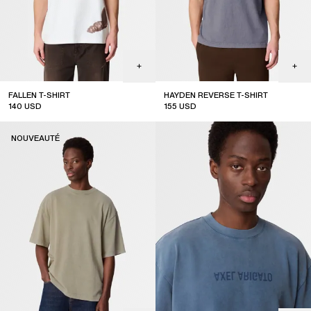
FALLEN T-SHIRT
HAYDEN REVERSE T-SHIRT
140
USD
155
USD
NOUVEAUTÉ