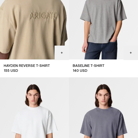
HAYDEN REVERSE T-SHIRT
BASELINE T-SHIRT
155
USD
140
USD