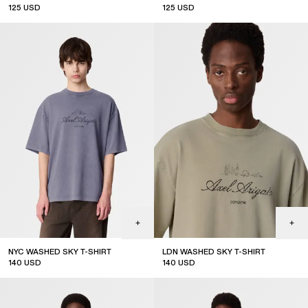
125
USD
125
USD
NYC WASHED SKY T-SHIRT
LDN WASHED SKY T-SHIRT
140
USD
140
USD