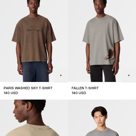
PARIS WASHED SKY T-SHIRT
FALLEN T-SHIRT
140
USD
140
USD