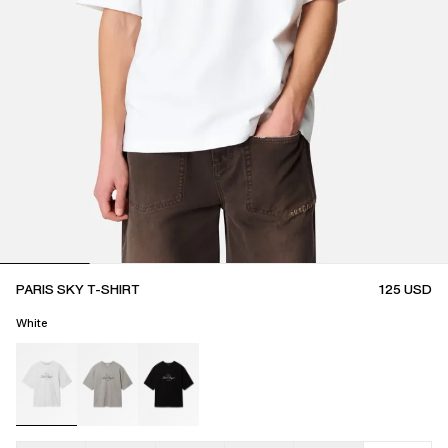
PARIS SKY T-SHIRT
125
USD
White