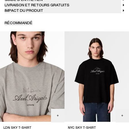
LIVRAISON ET RETOURS GRATUITS
IMPACT DU PRODUIT
RÉCOMMANDÉ
LDN SKY T-SHIRT
NYC SKY T-SHIRT