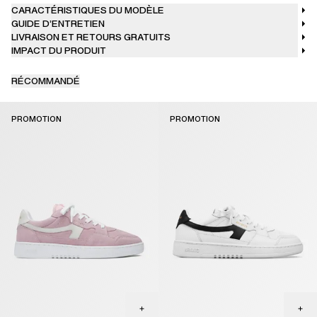
CARACTÉRISTIQUES DU MODÈLE
GUIDE D’ENTRETIEN
LIVRAISON ET RETOURS GRATUITS
IMPACT DU PRODUIT
RÉCOMMANDÉ
PROMOTION
PROMOTION