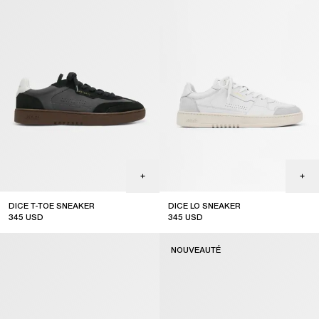
DICE T-TOE SNEAKER
DICE LO SNEAKER
345
USD
345
USD
NOUVEAUTÉ