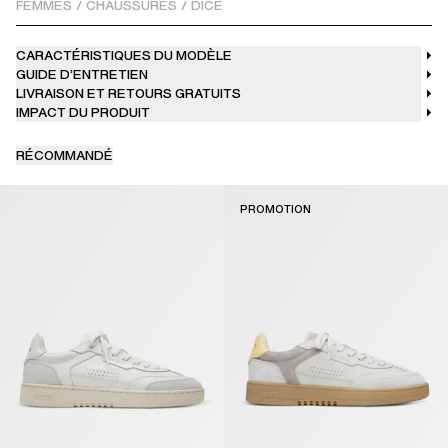
FEMMES
/
CHAUSSURES
/
DICE
CARACTÉRISTIQUES DU MODÈLE
GUIDE D’ENTRETIEN
LIVRAISON ET RETOURS GRATUITS
IMPACT DU PRODUIT
RÉCOMMANDÉ
PROMOTION