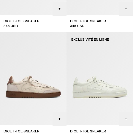
DICE T-TOE SNEAKER
DICE T-TOE SNEAKER
345
USD
345
USD
sale
EXCLUSIVITÉ EN LIGNE
DICE T-TOE SNEAKER
DICE T-TOE SNEAKER