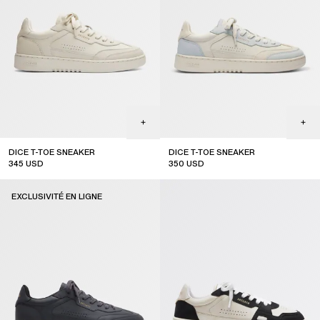
DICE T-TOE SNEAKER
DICE T-TOE SNEAKER
345
USD
350
USD
new arrival
EXCLUSIVITÉ EN LIGNE