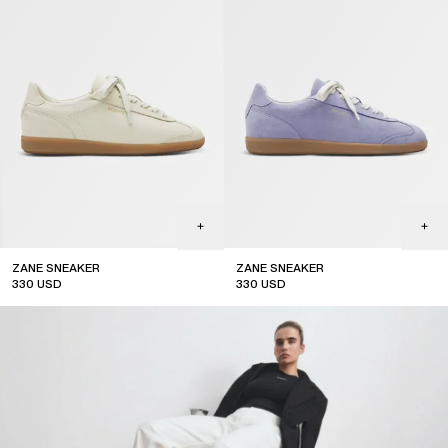
ZANE SNEAKER
ZANE SNEAKER
330
USD
330
USD