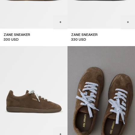
ZANE SNEAKER
ZANE SNEAKER
330
USD
330
USD