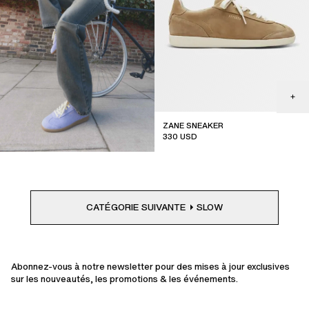
ZANE SNEAKER
330
USD
CATÉGORIE SUIVANTE
SLOW
Abonnez-vous à notre newsletter pour des mises à jour exclusives
sur les nouveautés, les promotions & les événements.