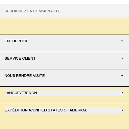
ENTREPRISE
SERVICE CLIENT
NOUS RENDRE VISITE
LANGUE
/
FRENCH
EXPÉDITION À
/
UNITED STATES OF AMERICA