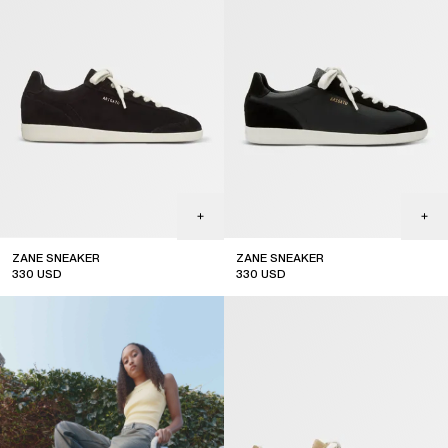
ZANE SNEAKER
ZANE SNEAKER
330
USD
330
USD