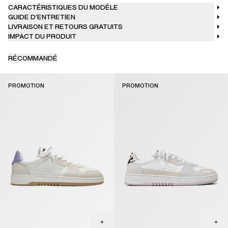
CARACTÉRISTIQUES DU MODÈLE
GUIDE D’ENTRETIEN
LIVRAISON ET RETOURS GRATUITS
IMPACT DU PRODUIT
RÉCOMMANDÉ
PROMOTION
PROMOTION