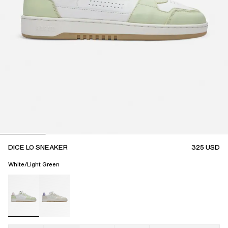
DICE LO SNEAKER
325
USD
White/Light Green